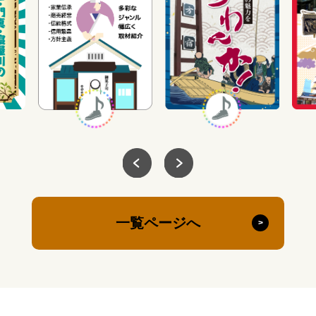
一覧ページへ