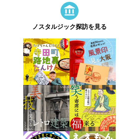
ノスタルジック探訪を見る