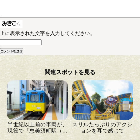
上に表示された文字を入力してください。
関連スポットを見る
半世紀以上前の車両が、
スリルたっぷりのアクシ
現役で「恵美須町駅（通
ョンを耳で感じて
天閣前）」を出…