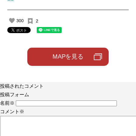
300
2
MAPを見る
投稿されたコメント
投稿フォーム
名前
※
コメント
※