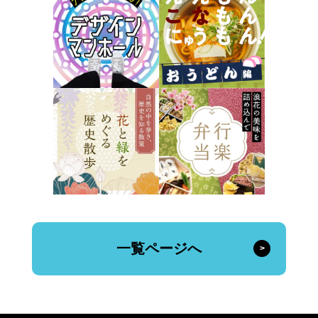
一覧ページへ