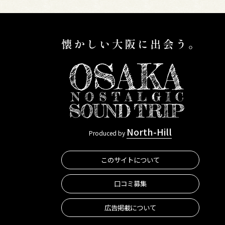
North-Hill
Produced by
このサイトについて
口コミ募集
広告掲載について