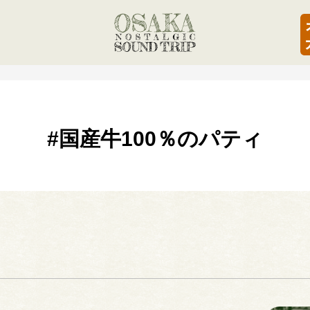
#国産牛100％のパティ