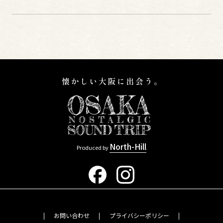
North-Hill
Produced by
お問い合わせ
プライバシーポリシー