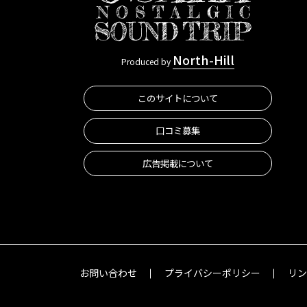
North-Hill
Produced by
このサイトについて
口コミ募集
広告掲載について
お問い合わせ
プライバシーポリシー
リ