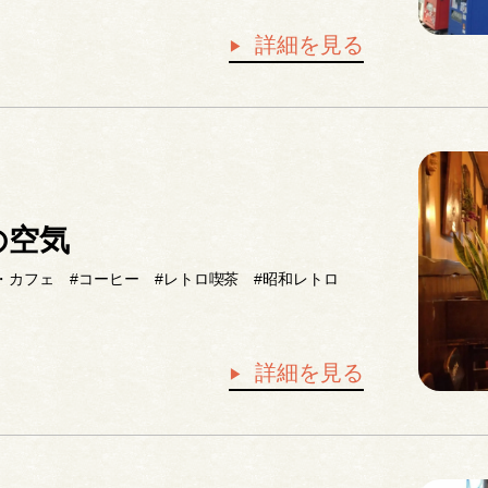
詳細を見る
の空気
・カフェ
#コーヒー
#レトロ喫茶
#昭和レトロ
詳細を見る