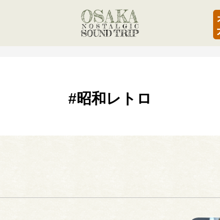
#昭和レトロ