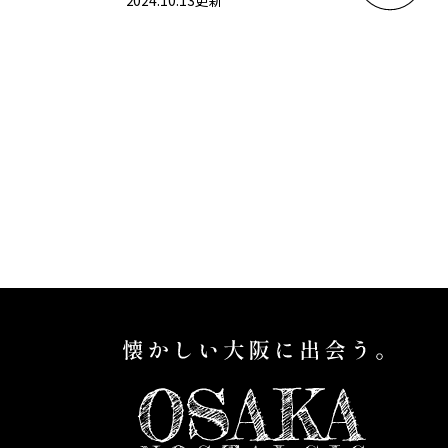
2024.10.13
更新