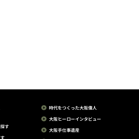
報
時代をつくった大阪偉人
大阪ヒーローインタビュー
で探す
大阪手仕事遺産
探す