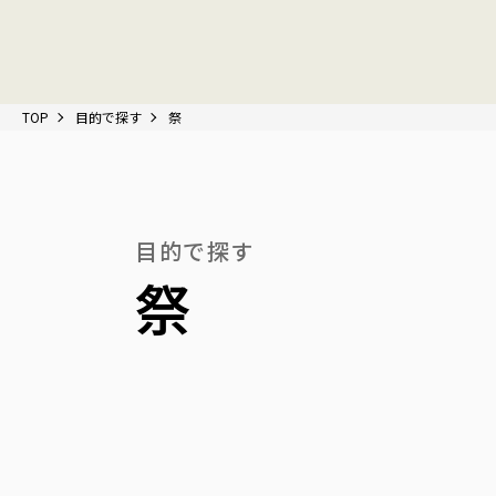
TOP
目的で探す
祭
目的で探す
祭