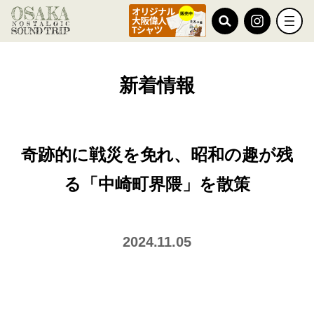
TOP
新着情報
奇跡的に戦災を免れ、昭和の趣が残る「中崎町界隈」を散策
新着情報
奇跡的に戦災を免れ、昭和の趣が残
る「中崎町界隈」を散策
2024.11.05