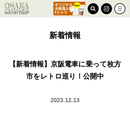
TOP
新着情報
【新着情報】京阪電車に乗って枚方市をレトロ巡り！公開中
新着情報
【新着情報】京阪電車に乗って枚方
市をレトロ巡り！公開中
2023.12.13