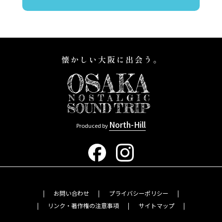
North-Hill
Produced by
お問い合わせ
プライバシーポリシー
リンク・著作権の注意事項
サイトマップ