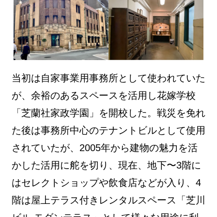
当初は自家事業用事務所として使われていた
が、余裕のあるスペースを活用し花嫁学校
「芝蘭社家政学園」を開校した。戦災を免れ
た後は事務所中心のテナントビルとして使用
されていたが、2005年から建物の魅力を活
かした活用に舵を切り、現在、地下〜3階に
はセレクトショップや飲食店などが入り、4
階は屋上テラス付きレンタルスペース「芝川