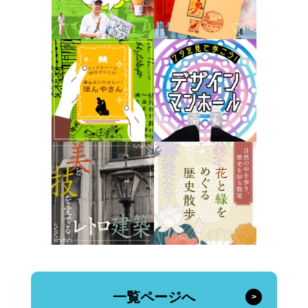
一覧ページへ