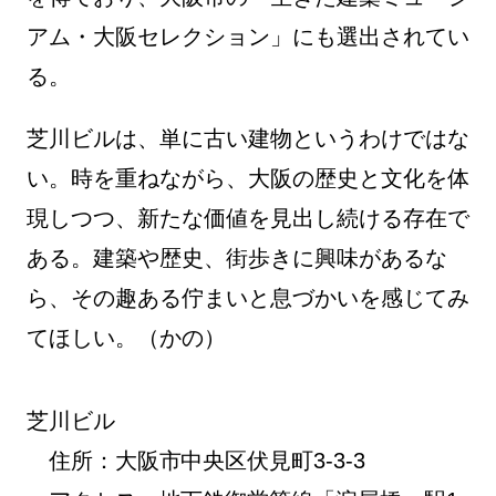
アム・大阪セレクション」にも選出されてい
る。
芝川ビルは、単に古い建物というわけではな
い。時を重ねながら、大阪の歴史と文化を体
現しつつ、新たな価値を見出し続ける存在で
ある。建築や歴史、街歩きに興味があるな
ら、その趣ある佇まいと息づかいを感じてみ
てほしい。（かの）
芝川ビル
住所：大阪市中央区伏見町3-3-3