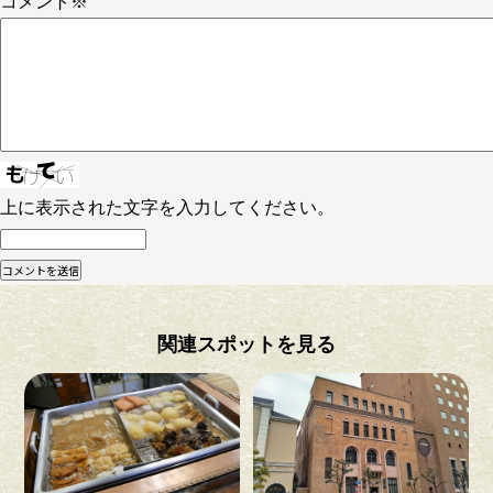
コメント
※
上に表示された文字を入力してください。
関連スポットを見る