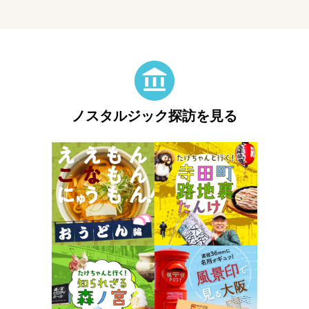
ノスタルジック探訪を見る