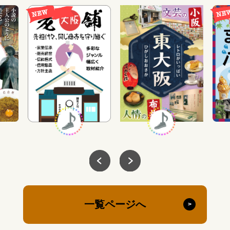
一覧ページへ