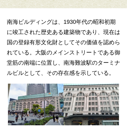
南海ビルディングは、1930年代の昭和初期
に竣工された歴史ある建築物であり、現在は
国の登録有形文化財としてその価値を認めら
れている。大阪のメインストリートである御
堂筋の南端に位置し、南海難波駅のターミナ
ルビルとして、その存在感を示している。