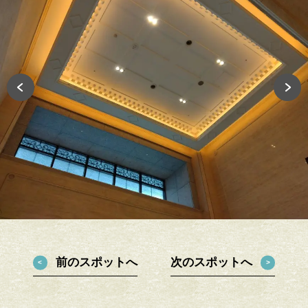
前のスポットへ
次のスポットへ