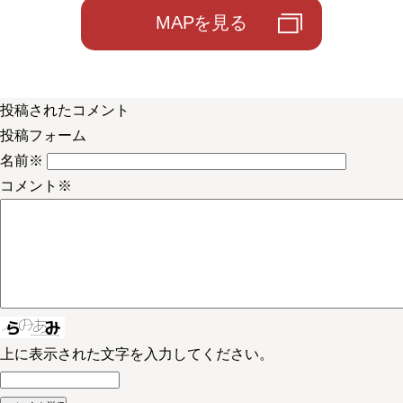
MAPを見る
投稿されたコメント
投稿フォーム
名前
※
コメント
※
上に表示された文字を入力してください。