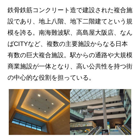
鉄骨鉄筋コンクリート造で建設された複合施
設であり、地上八階、地下二階建てという規
模を誇る。南海難波駅、高島屋大阪店、なん
ばCITYなど、複数の主要施設からなる日本
有数の巨大複合施設。駅からの通路や大規模
商業施設が一体となり、高い公共性を持つ街
の中心的な役割を担っている。