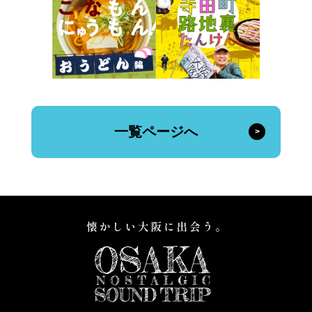
一覧ページへ