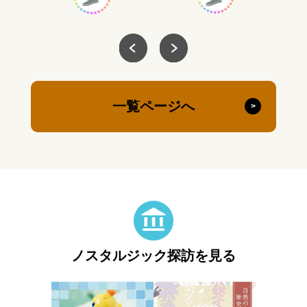
一覧ページへ
ノスタルジック探訪を見る