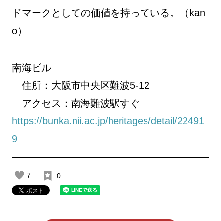
ドマークとしての価値を持っている。（kan
o）
南海ビル
住所：大阪市中央区難波5-12
アクセス：南海難波駅すぐ
https://bunka.nii.ac.jp/heritages/detail/22491
9
7
0