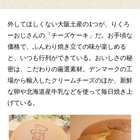
外してほしくない大阪土産の1つが、りくろ
ーおじさんの「チーズケーキ」だ。お手頃な
価格で、ふんわり焼き立ての味が楽しめる
と、いつも行列ができている。おいしさの秘
密は、こだわりの厳選素材。デンマークの工
場から輸入したクリームチーズのほか、新鮮
な卵や北海道産牛乳などを使って毎日焼き上
げている。