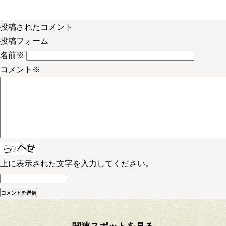
投稿されたコメント
投稿フォーム
名前
※
コメント
※
上に表示された文字を入力してください。