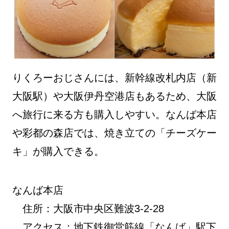
りくろーおじさんには、新幹線改札内店（新
大阪駅）や大阪伊丹空港店もあるため、大阪
へ旅行に来る方も購入しやすい。なんば本店
や彩都の森店では、焼き立ての「チーズケー
キ」が購入できる。
なんば本店
住所：大阪市中央区難波3-2-28
アクセス：地下鉄御堂筋線「なんば」駅下