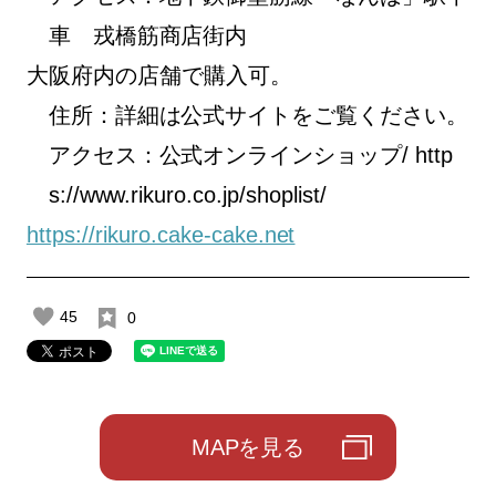
車 戎橋筋商店街内
大阪府内の店舗で購入可。
住所：詳細は公式サイトをご覧ください。
アクセス：公式オンラインショップ/ http
s://www.rikuro.co.jp/shoplist/
https://rikuro.cake-cake.net
45
0
MAPを見る