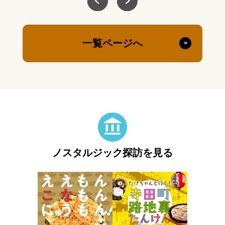
一覧ページへ
ノスタルジック探訪を見る