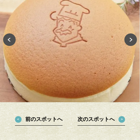
前のスポットへ
次のスポットへ