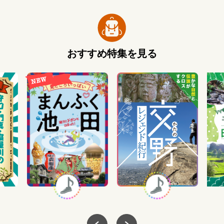
おすすめ特集を見る